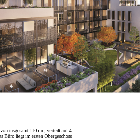
von insgesamt 110 qm, verteilt auf 4
s Büro liegt im ersten Obergeschoss