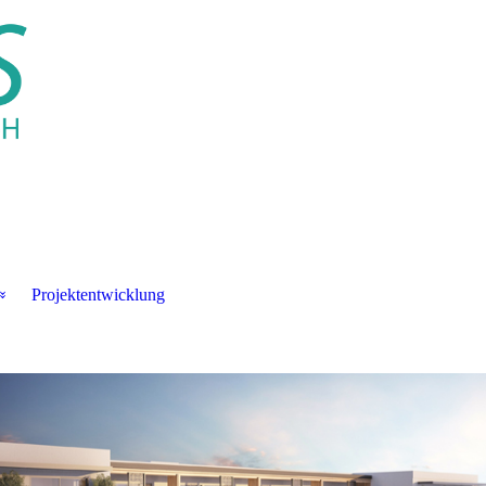
Projektentwicklung