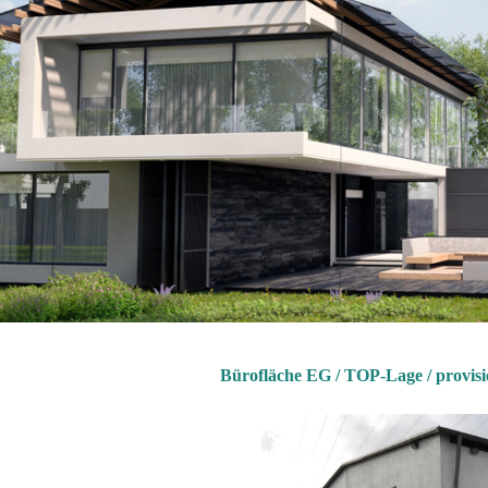
Bürofläche EG / TOP-Lage / provisi