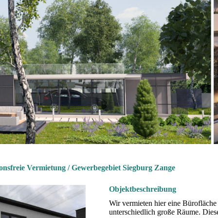
onsfreie Vermietung / Gewerbegebiet Siegburg Zange
Objektbeschreibung
Wir vermieten hier eine Bürofläche 
unterschiedlich große Räume. Diese