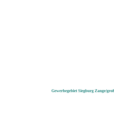
Gewerbegebiet Siegburg Zange/große 