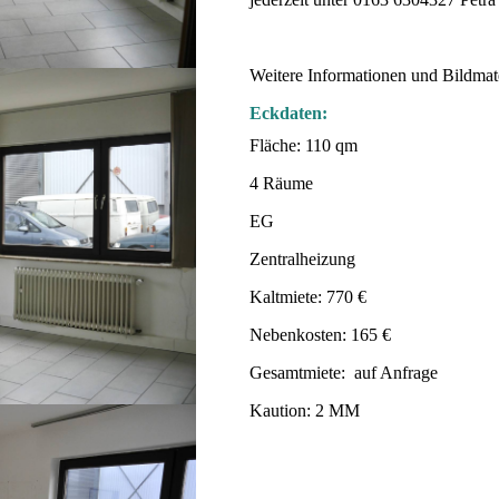
Weitere Informationen und Bildmate
Eckdaten:
Fläche: 110 qm
4 Räume
EG
Zentralheizung
Kaltmiete: 770 €
Nebenkosten: 165 €
Gesamtmiete: auf Anfrage
Kaution: 2 MM