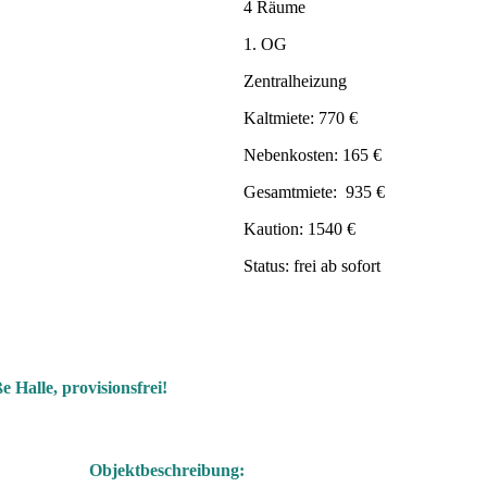
4 Räume
1. OG
Zentralheizung
Kaltmiete: 770 €
Nebenkosten: 165 €
Gesamtmiete: 935 €
Kaution: 1540 €
Status: frei ab sofort
Halle, provisionsfrei!
Objektbeschreibung: