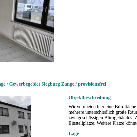
ge / Gewerbegebiet Siegburg Zange / provisionsfrei
Objektbeschreibung
Wir vermieten hier eine Bürofläche
mehrere unterschiedlich große Räu
zweigeschössigen Bürogebäudes.
Einstellplätze. Weitere Plätze kön
Lage