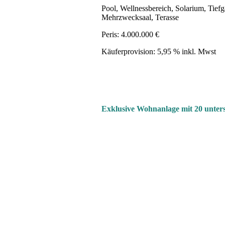
Pool, Wellnessbereich, Solarium, Tiefg
Mehrzwecksaal, Terasse
Peris: 4.000.000 €
Käuferprovision: 5,95 % inkl. Mwst
Exklusive Wohnanlage mit 20 unte