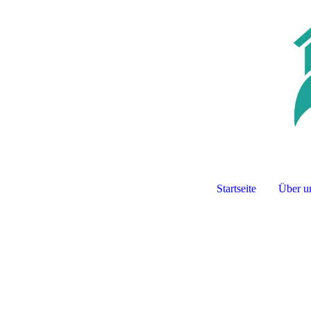
Startseite
Über u