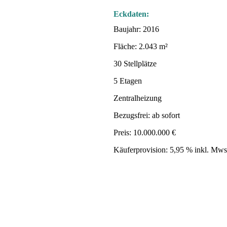
Eckdaten:
Baujahr: 2016
Fläche: 2.043 m²
30 Stellplätze
5 Etagen
Zentralheizung
Bezugsfrei: ab sofort
Preis: 10.000.000 €
Käuferprovision: 5,95 % inkl. Mws