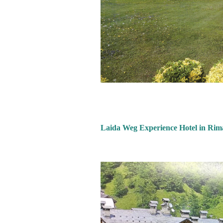
Laida Weg Experience Hotel in Rim