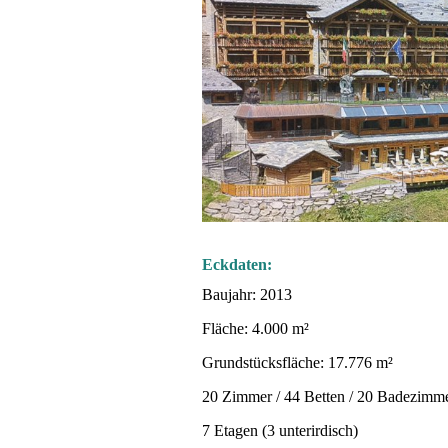
Eckdaten:
Baujahr: 2013
Fläche: 4.000 m²
Grundstücksfläche: 17.776 m²
20 Zimmer / 44 Betten / 20 Badezimm
7 Etagen (3 unterirdisch)