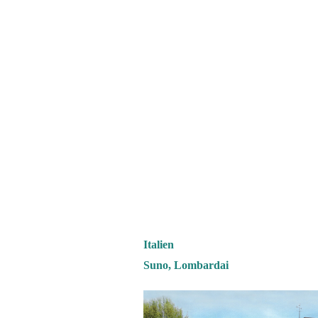
Italien
Suno, Lombardai