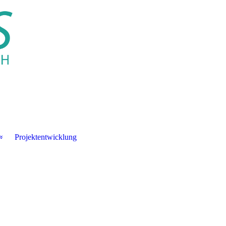
Projektentwicklung